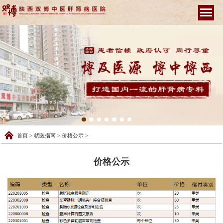
首页
>
就医指南
>
价格公示
>
价格公示