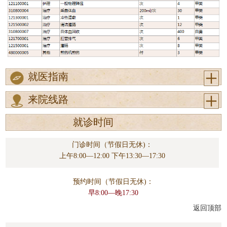
就医指南
来院线路
就诊时间
门诊时间（节假日无休)：
上午8:00—12:00 下午13:30—17:30
预约时间（节假日无休)：
早8:00—晚17:30
返回顶部