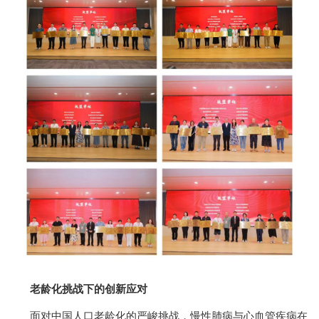
老龄化挑战下的创新应对
面对中国人口老龄化的严峻挑战，慢性肺病与心血管疾病在