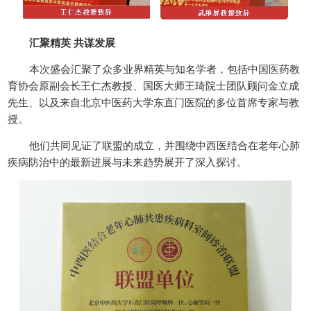
汇聚精英 共谋发展
本次盛会汇聚了众多业界精英与知名学者，包括中国医药教
育协会原副会长王仁杰教授、国医大师王琦院士团队顾问金立成
先生、以及来自北京中医药大学东直门医院的多位首席专家与教
授。
他们共同见证了联盟的成立，并围绕中西医结合在老年心肺
疾病防治中的最新进展与未来趋势展开了深入探讨。