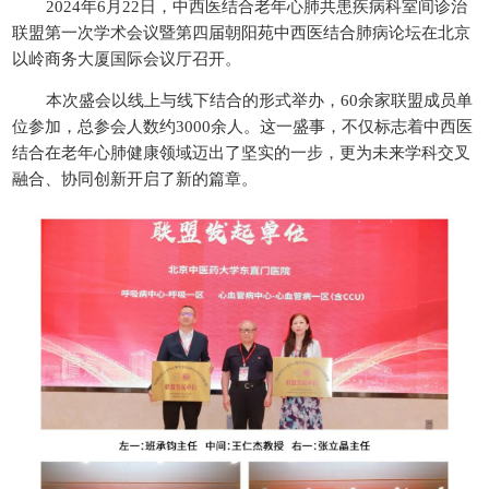
2024年6月22日，中西医结合老年心肺共患疾病科室间诊治
联盟第一次学术会议暨第四届朝阳苑中西医结合肺病论坛在北京
以岭商务大厦国际会议厅召开。
本次盛会以线上与线下结合的形式举办，60余家联盟成员单
位参加，总参会人数约3000余人。这一盛事，不仅标志着中西医
结合在老年心肺健康领域迈出了坚实的一步，更为未来学科交叉
融合、协同创新开启了新的篇章。