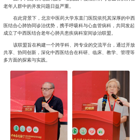
老年人群中的并发问题日益严重。
在此背景下，北京中医药大学东直门医院依托其深厚的中西
医结合心肺协同诊治优势，携手呼吸科与心血管病科，共同发起
成立了中西医结合老年心肺共患疾病科室间诊治联盟。
该联盟旨在构建一个跨学科、跨专业的交流平台，通过开放
共享、协同创新，深化中西医结合在科研、临床、教学、管理等
多方面的探索与实践。