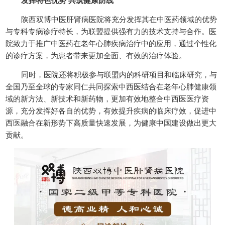
发挥特色优势 共筑健康防线
陕西双博中医肝肾病医院将充分发挥其在中医药领域的优势
与专科专病诊疗特长，为联盟提供强有力的技术支持与合作。医
院致力于推广中医药在老年心肺疾病治疗中的应用，通过个性化
的诊疗方案，为患者带来更加全面、有效的治疗体验。
同时，医院还将积极参与联盟内的科研项目和临床研究，与
全国乃至全球的专家同仁共同探索中西医结合在老年心肺健康领
域的新方法、新技术和新药物，更加有效地整合中西医医疗资
源，充分发挥好各自的优势，有效提升疾病的临床疗效，促进中
西医融合在新形势下高质量快速发展，为健康中国建设做出更大
贡献。